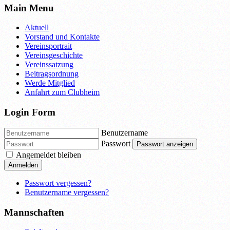
Main Menu
Aktuell
Vorstand und Kontakte
Vereinsportrait
Vereinsgeschichte
Vereinssatzung
Beitragsordnung
Werde Mitglied
Anfahrt zum Clubheim
Login Form
Benutzername
Passwort
Passwort anzeigen
Angemeldet bleiben
Anmelden
Passwort vergessen?
Benutzername vergessen?
Mannschaften