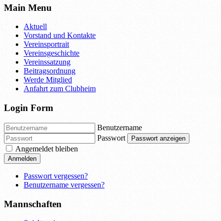
Main Menu
Aktuell
Vorstand und Kontakte
Vereinsportrait
Vereinsgeschichte
Vereinssatzung
Beitragsordnung
Werde Mitglied
Anfahrt zum Clubheim
Login Form
Benutzername
Passwort
Passwort anzeigen
Angemeldet bleiben
Anmelden
Passwort vergessen?
Benutzername vergessen?
Mannschaften