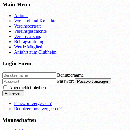
Main Menu
Aktuell
Vorstand und Kontakte
Vereinsportrait
Vereinsgeschichte
Vereinssatzung
Beitragsordnung
Werde Mitglied
Anfahrt zum Clubheim
Login Form
Benutzername
Passwort
Passwort anzeigen
Angemeldet bleiben
Anmelden
Passwort vergessen?
Benutzername vergessen?
Mannschaften