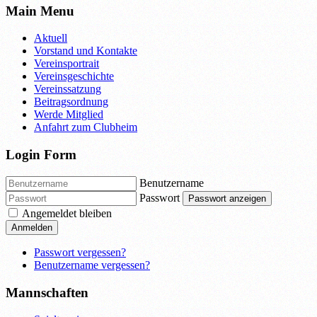
Main Menu
Aktuell
Vorstand und Kontakte
Vereinsportrait
Vereinsgeschichte
Vereinssatzung
Beitragsordnung
Werde Mitglied
Anfahrt zum Clubheim
Login Form
Benutzername
Passwort
Passwort anzeigen
Angemeldet bleiben
Anmelden
Passwort vergessen?
Benutzername vergessen?
Mannschaften