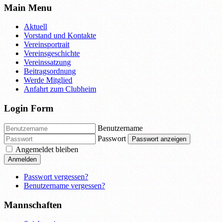
Main Menu
Aktuell
Vorstand und Kontakte
Vereinsportrait
Vereinsgeschichte
Vereinssatzung
Beitragsordnung
Werde Mitglied
Anfahrt zum Clubheim
Login Form
Benutzername
Passwort
Passwort anzeigen
Angemeldet bleiben
Anmelden
Passwort vergessen?
Benutzername vergessen?
Mannschaften