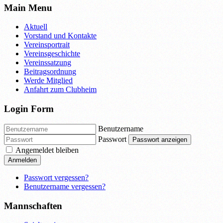
Main Menu
Aktuell
Vorstand und Kontakte
Vereinsportrait
Vereinsgeschichte
Vereinssatzung
Beitragsordnung
Werde Mitglied
Anfahrt zum Clubheim
Login Form
Benutzername
Passwort
Passwort anzeigen
Angemeldet bleiben
Anmelden
Passwort vergessen?
Benutzername vergessen?
Mannschaften