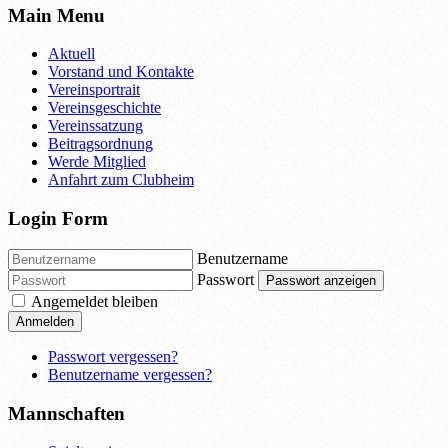
Main Menu
Aktuell
Vorstand und Kontakte
Vereinsportrait
Vereinsgeschichte
Vereinssatzung
Beitragsordnung
Werde Mitglied
Anfahrt zum Clubheim
Login Form
Benutzername
Passwort
Passwort anzeigen
Angemeldet bleiben
Anmelden
Passwort vergessen?
Benutzername vergessen?
Mannschaften