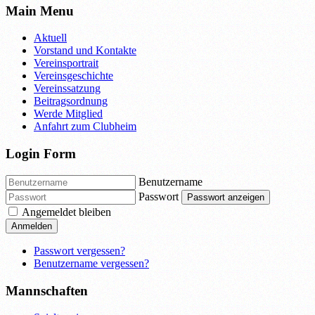
Main Menu
Aktuell
Vorstand und Kontakte
Vereinsportrait
Vereinsgeschichte
Vereinssatzung
Beitragsordnung
Werde Mitglied
Anfahrt zum Clubheim
Login Form
Benutzername
Passwort
Passwort anzeigen
Angemeldet bleiben
Anmelden
Passwort vergessen?
Benutzername vergessen?
Mannschaften