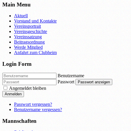
Main Menu
Aktuell
Vorstand und Kontakte
Vereinsportrait
Vereinsgeschichte
Vereinssatzung
Beitragsordnung
Werde Mitglied
Anfahrt zum Clubheim
Login Form
Benutzername
Passwort
Passwort anzeigen
Angemeldet bleiben
Anmelden
Passwort vergessen?
Benutzername vergessen?
Mannschaften