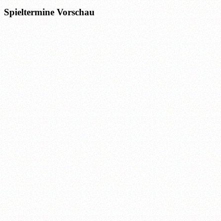
Spieltermine Vorschau