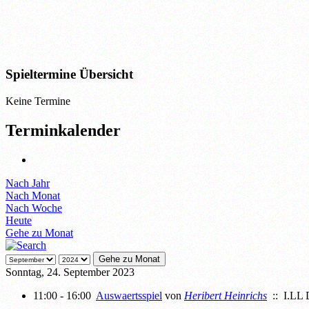
Spieltermine Übersicht
Keine Termine
Terminkalender
Nach Jahr
Nach Monat
Nach Woche
Heute
Gehe zu Monat
Gehe zu Monat
Sonntag, 24. September 2023
11:00 - 16:00
Auswaertsspiel
von
Heribert Heinrichs
:: I.LL 