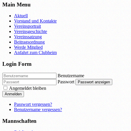
Main Menu
Aktuell
Vorstand und Kontakte
Vereinsportrait
Vereinsgeschichte
Vereinssatzung
Beitragsordnung
Werde Mitglied
Anfahrt zum Clubheim
Login Form
Benutzername
Passwort
Passwort anzeigen
Angemeldet bleiben
Anmelden
Passwort vergessen?
Benutzername vergessen?
Mannschaften